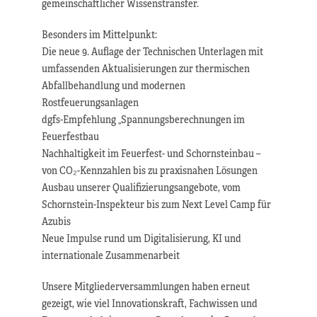
gemeinschaftlicher Wissenstransfer.
Besonders im Mittelpunkt:
Die neue 9. Auflage der Technischen Unterlagen mit
umfassenden Aktualisierungen zur thermischen
Abfallbehandlung und modernen
Rostfeuerungsanlagen
dgfs-Empfehlung „Spannungsberechnungen im
Feuerfestbau
Nachhaltigkeit im Feuerfest- und Schornsteinbau –
von CO₂-Kennzahlen bis zu praxisnahen Lösungen
Ausbau unserer Qualifizierungsangebote, vom
Schornstein-Inspekteur bis zum Next Level Camp für
Azubis
Neue Impulse rund um Digitalisierung, KI und
internationale Zusammenarbeit
Unsere Mitgliederversammlungen haben erneut
gezeigt, wie viel Innovationskraft, Fachwissen und