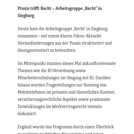
Praxis trifft Recht – Arbeitsgruppe „Recht“ in
Siegburg
Heute kam die Arbeitsgruppe „Recht“ in Siegburg
zusammen – mit einem klaren Fokus: Aktuelle
Herausforderungen aus der Praxis strukturiert und
lösungsorientiert zu beleuchten.
Im Mittelpunkt standen dieses Mal zukunftsrelevante
Themen wie die KI-Verordnung sowie
Mitarbeiterschulungen im Umgang mit KI. Darüber
hinaus wurden Fragestellungen zur Nutzung von
Mobiltelefonen im privaten und dienstlichen Kontext,
versicherungsrechtliche Aspekte sowie praxisnahe
Entwicklungen im Werkvertragsrecht intensiv
diskutiert.
Ergänzt wurde das Programm durch einen Überblick
zu weiteren rechtlichen Neuerungen und einen