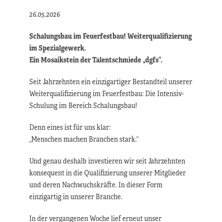
26.05.2026
Schalungsbau im Feuerfestbau! Weiterqualifizierung
im Spezialgewerk.
Ein Mosaikstein der Talentschmiede „dgfs“.
Seit Jahrzehnten ein einzigartiger Bestandteil unserer
Weiterqualifizierung im Feuerfestbau: Die Intensiv-
Schulung im Bereich Schalungsbau!
Denn eines ist für uns klar:
„Menschen machen Branchen stark.“
Und genau deshalb investieren wir seit Jahrzehnten
konsequent in die Qualifizierung unserer Mitglieder
und deren Nachwuchskräfte. In dieser Form
einzigartig in unserer Branche.
In der vergangenen Woche lief erneut unser