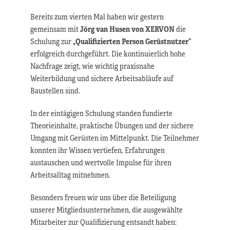
Bereits zum vierten Mal haben wir gestern
gemeinsam mit
Jörg van Husen von XERVON
die
Schulung zur
„Qualifizierten Person Gerüstnutzer“
erfolgreich durchgeführt. Die kontinuierlich hohe
Nachfrage zeigt, wie wichtig praxisnahe
Weiterbildung und sichere Arbeitsabläufe auf
Baustellen sind.
In der eintägigen Schulung standen fundierte
Theorieinhalte, praktische Übungen und der sichere
Umgang mit Gerüsten im Mittelpunkt. Die Teilnehmer
konnten ihr Wissen vertiefen, Erfahrungen
austauschen und wertvolle Impulse für ihren
Arbeitsalltag mitnehmen.
Besonders freuen wir uns über die Beteiligung
unserer Mitgliedsunternehmen, die ausgewählte
Mitarbeiter zur Qualifizierung entsandt haben: