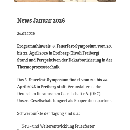
News Januar 2026
26.03.2026
Programmhinweis: 6. Feuerfest-Symposium vom 20.
bis 22. April 2026 in Freiberg (Tivoli Freiberg)
Stand und Perspektiven der Dekarbonisierung in der
Thermoprozesstechnik
Das 6.
Feuerfest-Symposium findet vom 20. bis 22.
April 2026 in Freiberg statt.
Veranstalter ist die
Deutschen Keramischen Gesellschaft e.V. (DKG).
Unsere Gesellschaft fungiert als Kooperationspartner.
Schwerpunkte der Tagung sind u.a.:
Neu – und Weiterentwicklung feuerfester