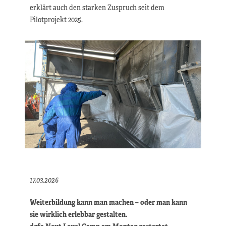
erklärt auch den starken Zuspruch seit dem
Pilotprojekt 2025.
17.03.2026
Weiterbildung kann man machen – oder man kann
sie wirklich erlebbar gestalten.
dgfs-Next Level Camp am Montag gestartet