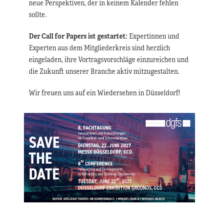
neue Perspektiven, der in keinem Kalender fehlen
sollte.
Der Call for Papers ist gestartet:
Expertinnen und
Experten aus dem Mitgliederkreis sind herzlich
eingeladen, ihre Vortragsvorschläge einzureichen und
die Zukunft unserer Branche aktiv mitzugestalten.
Wir freuen uns auf ein Wiedersehen in Düsseldorf!