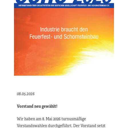
08.05.2026
Vorstand neu gewählt!
Wir haben am 8. Mai 2026 turnusmäßige
Vorstandswahlen durchgeführt. Der Vorstand setzt