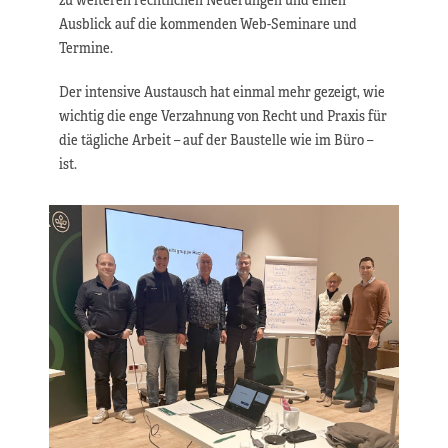
Ausblick auf die kommenden Web-Seminare und
Termine.
Der intensive Austausch hat einmal mehr gezeigt, wie
wichtig die enge Verzahnung von Recht und Praxis für
die tägliche Arbeit – auf der Baustelle wie im Büro –
ist.