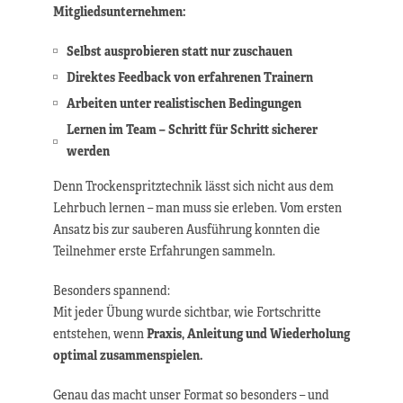
Mitgliedsunternehmen
:
Selbst ausprobieren statt nur zuschauen
Direktes Feedback von erfahrenen Trainern
Arbeiten unter realistischen Bedingungen
Lernen im Team – Schritt für Schritt sicherer
werden
Denn Trockenspritztechnik lässt sich nicht aus dem
Lehrbuch lernen – man muss sie erleben. Vom ersten
Ansatz bis zur sauberen Ausführung konnten die
Teilnehmer erste Erfahrungen sammeln.
Besonders spannend:
Mit jeder Übung wurde sichtbar, wie Fortschritte
entstehen, wenn
Praxis, Anleitung und Wiederholung
optimal zusammenspielen
.
Genau das macht unser Format so besonders – und