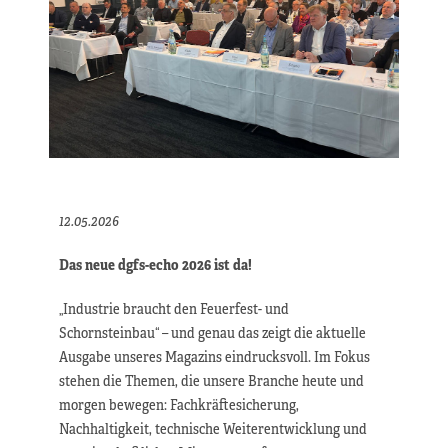
12.05.2026
Das neue dgfs-echo 2026 ist da!
„Industrie braucht den Feuerfest- und
Schornsteinbau“ – und genau das zeigt die aktuelle
Ausgabe unseres Magazins eindrucksvoll. Im Fokus
stehen die Themen, die unsere Branche heute und
morgen bewegen: Fachkräftesicherung,
Nachhaltigkeit, technische Weiterentwicklung und