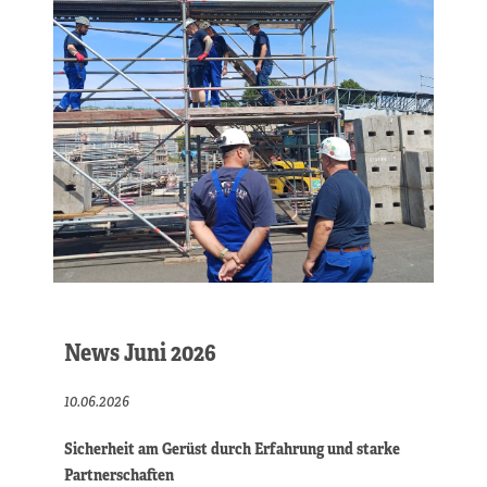
News Juni 2026
10.06.2026
Sicherheit am Gerüst durch Erfahrung und starke
Partnerschaften