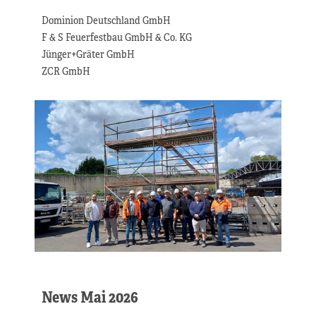
Dominion Deutschland GmbH
F & S Feuerfestbau GmbH & Co. KG
Jünger+Gräter GmbH
ZCR GmbH
News Mai 2026