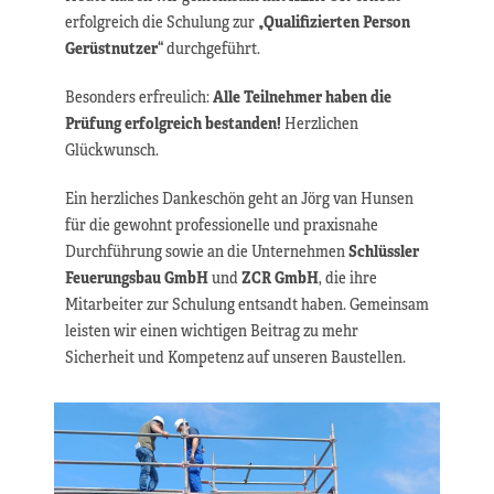
erfolgreich die Schulung zur
„Qualifizierten Person
Gerüstnutzer“
durchgeführt.
Besonders erfreulich:
Alle Teilnehmer haben die
Prüfung erfolgreich bestanden!
Herzlichen
Glückwunsch.
Ein herzliches Dankeschön geht an Jörg van Hunsen
für die gewohnt professionelle und praxisnahe
Durchführung sowie an die Unternehmen
Schlüssler
Feuerungsbau GmbH
und
ZCR GmbH
, die ihre
Mitarbeiter zur Schulung entsandt haben. Gemeinsam
leisten wir einen wichtigen Beitrag zu mehr
Sicherheit und Kompetenz auf unseren Baustellen.