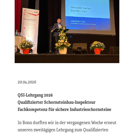
20.04.2026
QSI-Lehrgang 2026
Qualifizierter Schornsteinbau-Inspekteur
Fachkompetenz für sichere Industrieschornsteine
In Bonn durften wir in der vergangenen Woche erneut
unseren zweitägigen Lehrgang zum Qualifizierten