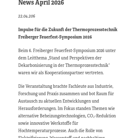
News April 2026
22.04.206
Impulse für die Zukunft der Thermoprozesstechnik
Freiberger Feuerfest-Symposium 2026
Beim 6. Freiberger Feuerfest-Symposium 2026 unter
dem Leitthema „Stand und Perspektiven der
Dekarbonisierung in der Thermoprozesstechnik“
waren wir als Kooperationspartner vertreten.
Die Veranstaltung brachte Fachleute aus Industrie,
Forschung und Praxis zusammen und bot Raum für
Austausch zu aktuellen Entwicklungen und
Herausforderungen. Im Fokus standen Themen wie
alternative Beheizungstechnologien, CO₂-Reduktion
sowie innovative Werkstoffe für
Hochtemperaturprozesse. Auch die Rolle von
Elektrifizierung, Wasserstoff und nachhaltiger