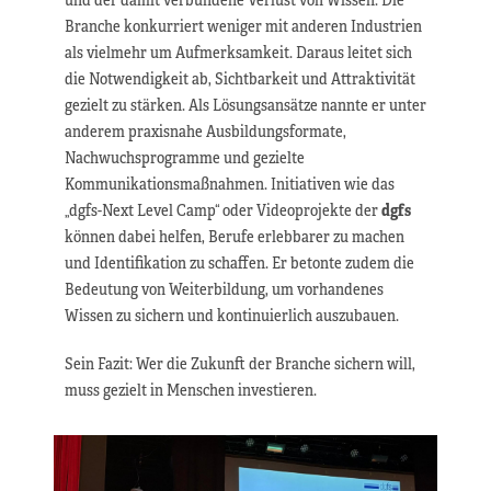
Branche konkurriert weniger mit anderen Industrien
als vielmehr um Aufmerksamkeit. Daraus leitet sich
die Notwendigkeit ab, Sichtbarkeit und Attraktivität
gezielt zu stärken. Als Lösungsansätze nannte er unter
anderem praxisnahe Ausbildungsformate,
Nachwuchsprogramme und gezielte
Kommunikationsmaßnahmen. Initiativen wie das
„dgfs-Next Level Camp“ oder Videoprojekte der
dgfs
können dabei helfen, Berufe erlebbarer zu machen
und Identifikation zu schaffen. Er betonte zudem die
Bedeutung von Weiterbildung, um vorhandenes
Wissen zu sichern und kontinuierlich auszubauen.
Sein Fazit: Wer die Zukunft der Branche sichern will,
muss gezielt in Menschen investieren.