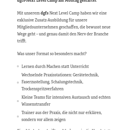
Mit unserem
dgfs
Next Level Camp haben wir eine
exklusive Zusatz-Ausbildung für unsere
Mitgliedsunternehmen geschaffen, die bewusst neue
Wege geht – und genau damit den Nerv der Branche
trifft.
Was unser Format so besonders macht?
Lernen durch Machen statt Unterricht
Wechselnde Praxisstationen: Gerätetechnik,
Faserzustellung, Schalungstechnik,
Trockenspritzverfahren
Kleine Teams für intensiven Austausch und echten
Wissenstransfer
Trainer aus der Praxis, die nicht nur erklären,
sondern vor allem zeigen