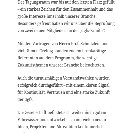
Der Tagungsraum war bis auf den letzten Platz gefüllt
– ein starkes Zeichen für den Zusammenhalt und das
große Interesse innerhalb unserer Branche.
Besonders gefreut haben wir uns über die Begrüßung
von zwei neuen Mitgliedern in der „dgfs-Familie“.
Mit den Vorträgen von Herrn Prof. Schnitzlein und
Wolf-Simon Greling standen zudem hochkarätige
Referenten auf dem Programm, die wichtige
Zukunftsthemen unserer Branche beleuchteten.
Auch die turnusmäßigen Vorstandswahlen wurden
erfolgreich durchgeführt – mit einem klaren Signal
für Kontinuität, Vertrauen und eine starke Zukunft
der dgfs.
Die Gesellschaft befindet sich weiterhin in gutem
Fahrwasser und entwickelt sich mit vielen neuen
Ideen, Projekten und Aktivitäten kontinuierlich