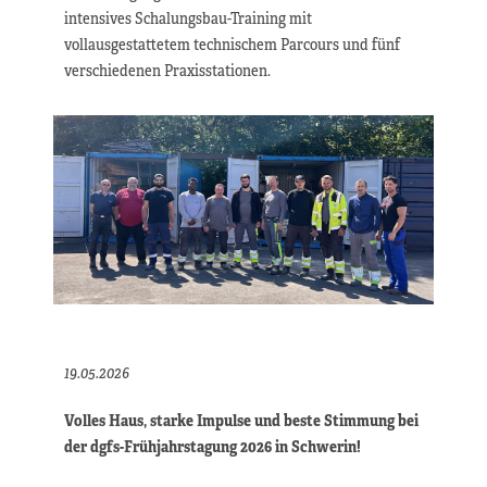
intensives Schalungsbau-Training mit
vollausgestattetem technischem Parcours und fünf
verschiedenen Praxisstationen.
19.05.2026
Volles Haus, starke Impulse und beste Stimmung bei
der dgfs-Frühjahrstagung 2026 in Schwerin!