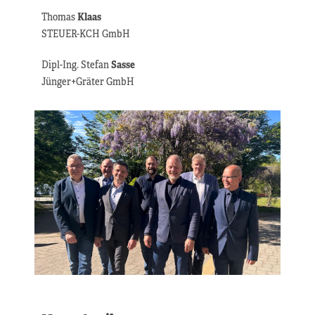
Thomas
Klaas
STEUER-KCH GmbH
Dipl-Ing. Stefan
Sasse
Jünger+Gräter GmbH