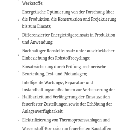
Werkstoffe;
Energetische Optimierung von der Forschung über
die Produktion, die Konstruktion und Projektierung
bis zum Einsatz;
Differenzierter Energieträgereinsatz in Produktion
und Anwendung;
Nachhaltiger Rohstoffeinsatz unter ausdrücklicher
Einbeziehung des Rohstoffrecyclings;
Einsatzsicherung durch Prüfung, rechnerische
Beurteilung, Test- und Pilotanlagen;
Intelligente Wartungs-, Reparatur- und
Instandhaltungsmaßnahmen zur Verbesserung der
Haltbarkeit und Verlängerung der Einsatzzeiten
feuerfester Zustellungen sowie der Erhöhung der
Anlagenverfügbarkeit;
Elektrifizierung von Thermoprozessanlagen und
Wasserstoff-Korrosion an feuerfesten Baustoffen