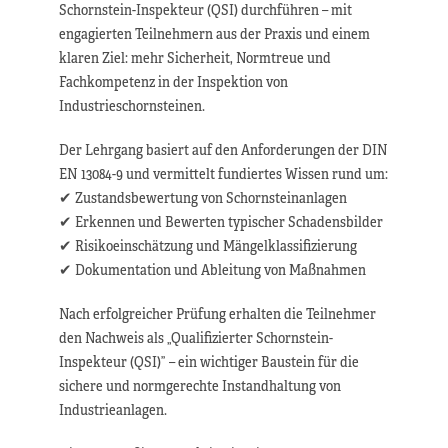
Schornstein-Inspekteur (QSI) durchführen – mit
engagierten Teilnehmern aus der Praxis und einem
klaren Ziel: mehr Sicherheit, Normtreue und
Fachkompetenz in der Inspektion von
Industrieschornsteinen.
Der Lehrgang basiert auf den Anforderungen der DIN
EN 13084-9 und vermittelt fundiertes Wissen rund um:
✔ Zustandsbewertung von Schornsteinanlagen
✔ Erkennen und Bewerten typischer Schadensbilder
✔ Risikoeinschätzung und Mängelklassifizierung
✔ Dokumentation und Ableitung von Maßnahmen
Nach erfolgreicher Prüfung erhalten die Teilnehmer
den Nachweis als „Qualifizierter Schornstein-
Inspekteur (QSI)” – ein wichtiger Baustein für die
sichere und normgerechte Instandhaltung von
Industrieanlagen.