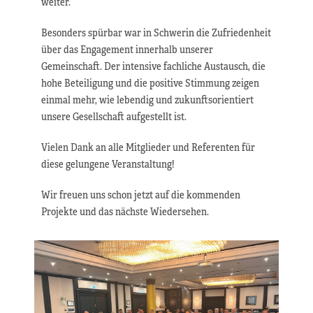
weiter.
Besonders spürbar war in Schwerin die Zufriedenheit
über das Engagement innerhalb unserer
Gemeinschaft. Der intensive fachliche Austausch, die
hohe Beteiligung und die positive Stimmung zeigen
einmal mehr, wie lebendig und zukunftsorientiert
unsere Gesellschaft aufgestellt ist.
Vielen Dank an alle Mitglieder und Referenten für
diese gelungene Veranstaltung!
Wir freuen uns schon jetzt auf die kommenden
Projekte und das nächste Wiedersehen.