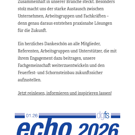
Zusammenhalt in unserer Branche steckt. Besonders
stolz macht uns der starke Austausch zwischen
Unternehmen, Arbeitsgruppen und Fachkräften –
denn genau daraus entstehen praxisnahe Lösungen
für die Zukunft.
Ein herzliches Dankeschön an alle Mitglieder,
Referenten, Arbeitsgruppen und Unterstützer, die mit
ihrem Engagement dazu beitragen, unsere
Fachgemeinschaft weiterzuentwickeln und den
Feuerfest- und Schornsteinbau zukunftssicher
aufzustellen.
Jetzt reinlesen, informieren und inspirieren lassen!