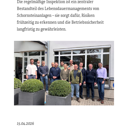
Die regelmäßige Inspektion ist ein zentraler
Bestandteil des Lebensdauermanagements von
Schornsteinanlagen – sie sorgt dafür, Risiken
frühzeitig zu erkennen und die Betriebssicherheit
langfristig zu gewährleisten.
15.04.2026